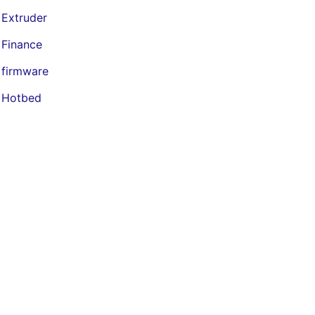
Extruder
Finance
firmware
Hotbed