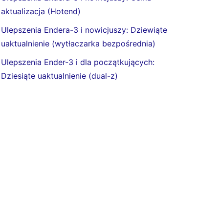
aktualizacja (Hotend)
Ulepszenia Endera-3 i nowicjuszy: Dziewiąte
uaktualnienie (wytłaczarka bezpośrednia)
Ulepszenia Ender-3 i dla początkujących:
Dziesiąte uaktualnienie (dual-z)