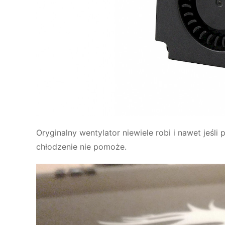
Oryginalny wentylator niewiele robi i nawet jeśli
chłodzenie nie pomoże.